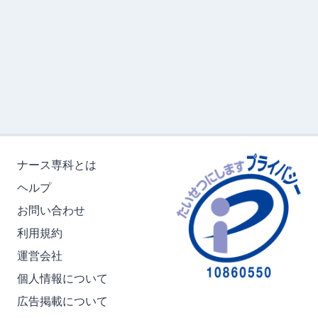
ナース専科とは
ヘルプ
お問い合わせ
利用規約
運営会社
個人情報について
広告掲載について