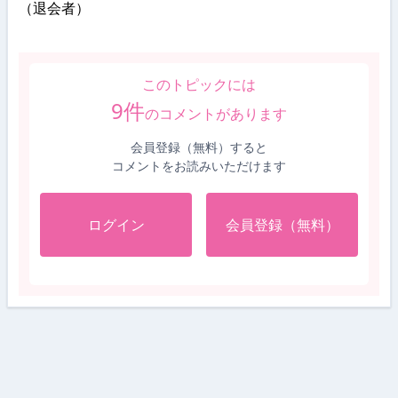
（退会者）
このトピックには
9
件
のコメントがあります
会員登録（無料）すると
コメントをお読みいただけます
ログイン
会員登録（無料）