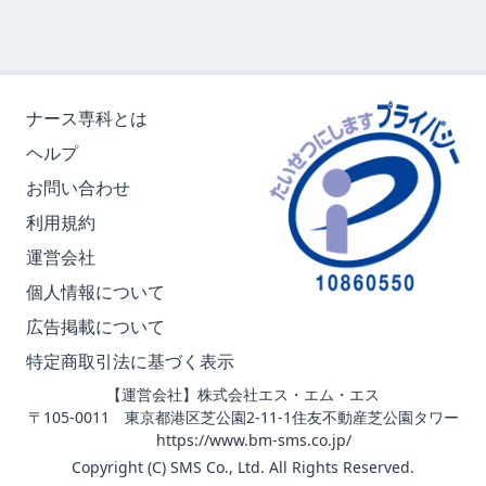
ナース専科とは
ヘルプ
お問い合わせ
利用規約
運営会社
個人情報について
広告掲載について
特定商取引法に基づく表示
【運営会社】株式会社エス・エム・エス
〒105-0011 東京都港区芝公園2-11-1住友不動産芝公園タワー
https://www.bm-sms.co.jp/
Copyright (C) SMS Co., Ltd. All Rights Reserved.