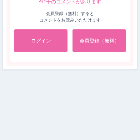
4
件
のコメントがあります
会員登録（無料）すると
コメントをお読みいただけます
ログイン
会員登録（無料）