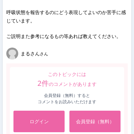
呼吸状態を報告するのにどう表現してよいのか苦手に感
じています。
ご説明また参考になるもの等あれば教えてください。
まるさん
さん
このトピックには
2
件
のコメントがあります
会員登録（無料）すると
コメントをお読みいただけます
ログイン
会員登録（無料）