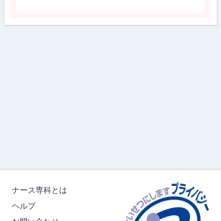
ナース専科とは
ヘルプ