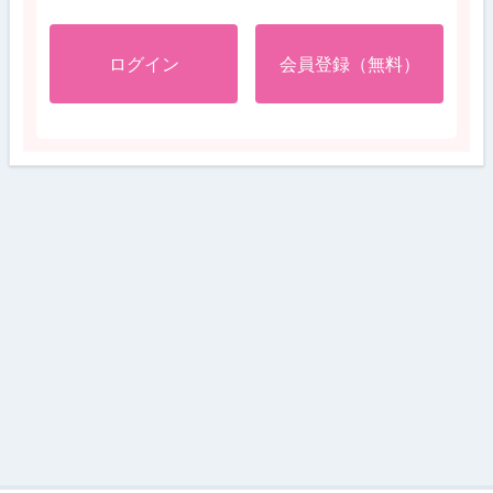
ログイン
会員登録（無料）