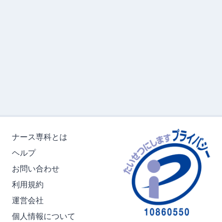
ナース専科とは
ヘルプ
お問い合わせ
利用規約
運営会社
個人情報について