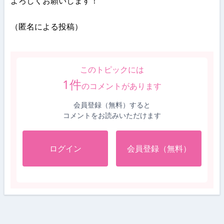
よろしくお願いします！
（匿名による投稿）
このトピックには
1
件
のコメントがあります
会員登録（無料）すると
コメントをお読みいただけます
ログイン
会員登録（無料）