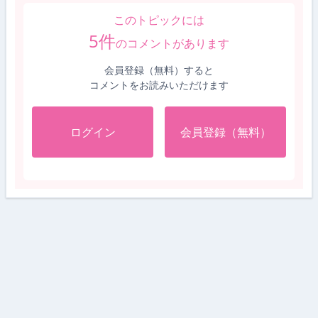
このトピックには
5
件
のコメントがあります
会員登録（無料）すると
コメントをお読みいただけます
ログイン
会員登録（無料）