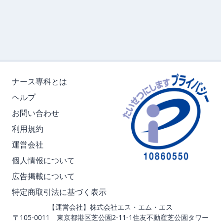
ナース専科とは
ヘルプ
お問い合わせ
利用規約
運営会社
個人情報について
広告掲載について
特定商取引法に基づく表示
【運営会社】株式会社エス・エム・エス
〒105-0011 東京都港区芝公園2-11-1住友不動産芝公園タワー