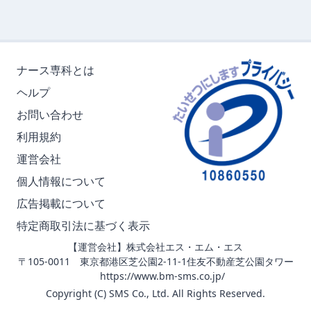
ナース専科とは
ヘルプ
お問い合わせ
利用規約
運営会社
個人情報について
広告掲載について
特定商取引法に基づく表示
【運営会社】株式会社エス・エム・エス
〒105-0011 東京都港区芝公園2-11-1住友不動産芝公園タワー
https://www.bm-sms.co.jp/
Copyright (C) SMS Co., Ltd. All Rights Reserved.