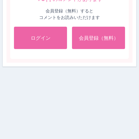
会員登録（無料）すると
コメントをお読みいただけます
ログイン
会員登録（無料）