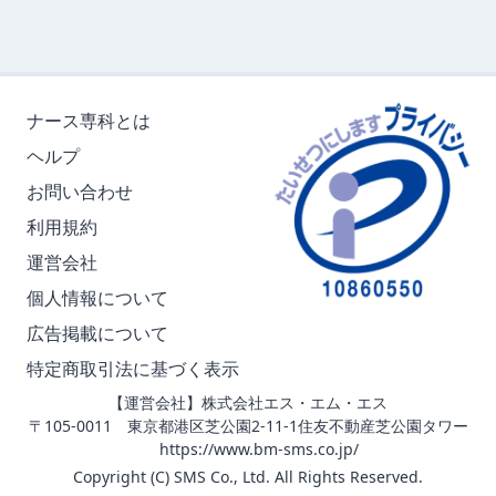
ナース専科とは
ヘルプ
お問い合わせ
利用規約
運営会社
個人情報について
広告掲載について
特定商取引法に基づく表示
【運営会社】株式会社エス・エム・エス
〒105-0011 東京都港区芝公園2-11-1住友不動産芝公園タワー
https://www.bm-sms.co.jp/
Copyright (C) SMS Co., Ltd. All Rights Reserved.