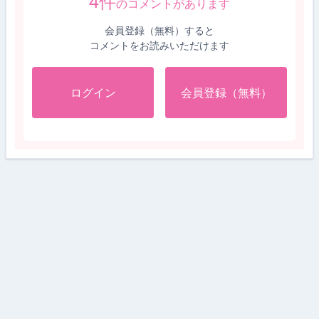
4
件
のコメントがあります
会員登録（無料）すると
コメントをお読みいただけます
ログイン
会員登録（無料）