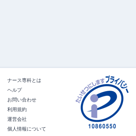
ナース専科とは
ヘルプ
お問い合わせ
利用規約
運営会社
個人情報について