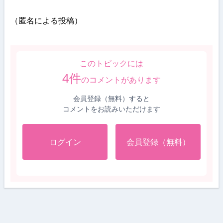
（匿名による投稿）
このトピックには
4
件
のコメントがあります
会員登録（無料）すると
コメントをお読みいただけます
ログイン
会員登録（無料）