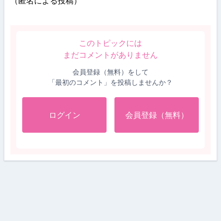
（匿名による投稿）
このトピックには
まだコメントがありません
会員登録（無料）をして
「最初のコメント」を投稿しませんか？
ログイン
会員登録（無料）