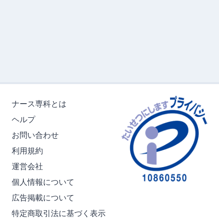
ナース専科とは
ヘルプ
お問い合わせ
利用規約
運営会社
個人情報について
広告掲載について
特定商取引法に基づく表示