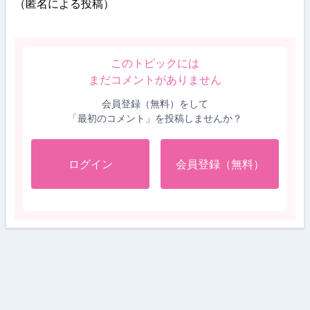
（匿名による投稿）
このトピックには
まだコメントがありません
会員登録（無料）をして
「最初のコメント」を投稿しませんか？
ログイン
会員登録（無料）