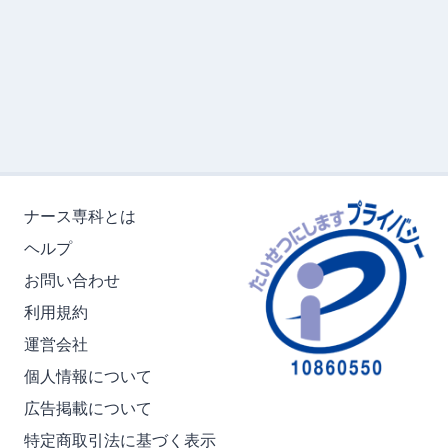
ナース専科とは
ヘルプ
お問い合わせ
利用規約
運営会社
個人情報について
広告掲載について
特定商取引法に基づく表示