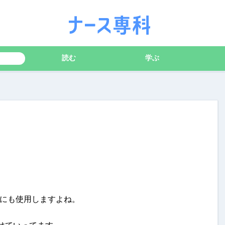
読む
学ぶ
にも使用しますよね。