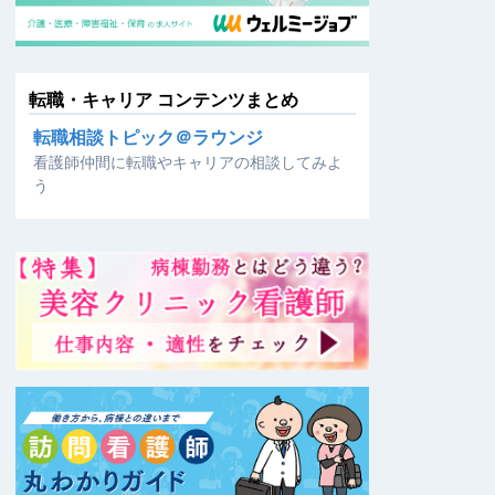
転職・キャリア コンテンツまとめ
転職相談トピック＠ラウンジ
看護師仲間に転職やキャリアの相談してみよ
う