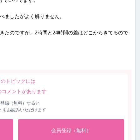
けていってます。
べましたがよく解りません。
きたのですが、2時間と24時間の差はどこからきてるので
このトピックには
のコメントがあります
員登録（無料）すると
トをお読みいただけます
会員登録（無料）