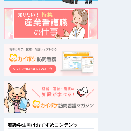
看護学生向けおすすめコンテンツ