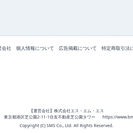
営会社
個人情報について
広告掲載について
特定商取引法
【運営会社】株式会社エス・エム・エス
011 東京都港区芝公園2-11-1住友不動産芝公園タワー
https://www.bm
Copyright (C) SMS Co., Ltd. All Rights Reserved.