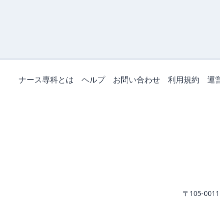
ナース専科とは
ヘルプ
お問い合わせ
利用規約
運
〒105-0