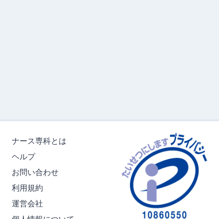
ナース専科とは
ヘルプ
お問い合わせ
利用規約
運営会社
個人情報について