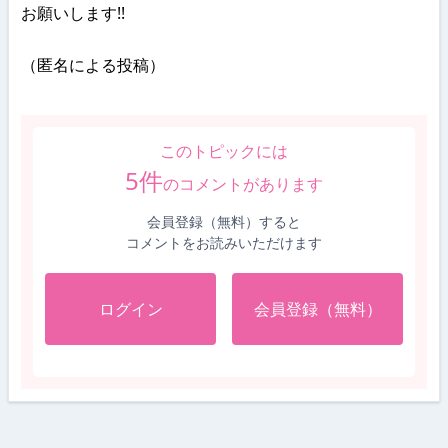
お願いします!!
（匿名による投稿）
このトピックには
5
件
のコメントがあります
会員登録（無料）すると
コメントをお読みいただけます
ログイン
会員登録（無料）