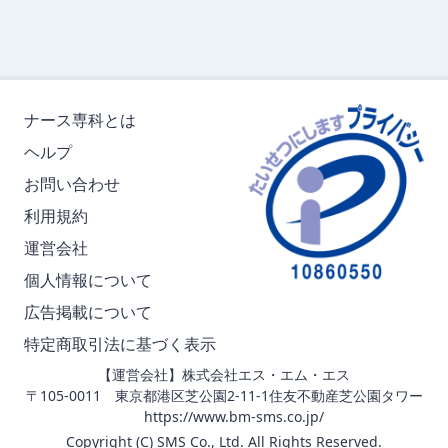
ナース専科とは
ヘルプ
お問い合わせ
利用規約
運営会社
個人情報について
広告掲載について
特定商取引法に基づく表示
【運営会社】株式会社エス・エム・エス
〒105-0011 東京都港区芝公園2-11-1住友不動産芝公園タワー
https://www.bm-sms.co.jp/
Copyright (C) SMS Co., Ltd. All Rights Reserved.