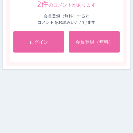
2
件
のコメントがあります
会員登録（無料）すると
コメントをお読みいただけます
ログイン
会員登録（無料）