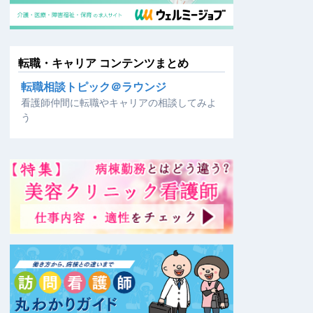
転職・キャリア コンテンツまとめ
転職相談トピック＠ラウンジ
看護師仲間に転職やキャリアの相談してみよ
う