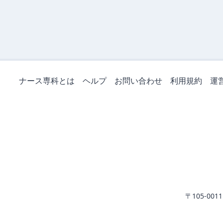
ナース専科とは
ヘルプ
お問い合わせ
利用規約
運
〒105-0