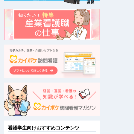
看護学生向けおすすめコンテンツ