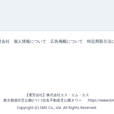
営会社
個人情報について
広告掲載について
特定商取引法
【運営会社】株式会社エス・エム・エス
011 東京都港区芝公園2-11-1住友不動産芝公園タワー
https://www.bm
Copyright (C) SMS Co., Ltd. All Rights Reserved.