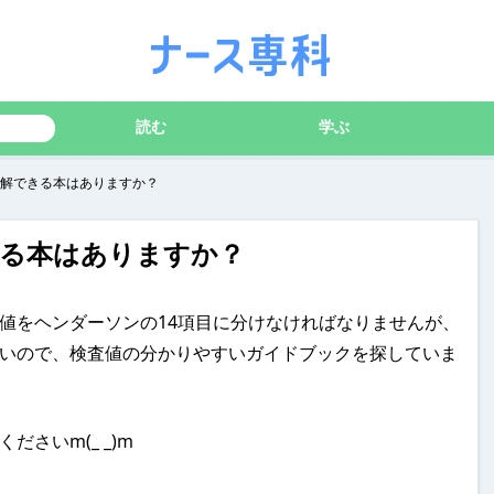
読む
学ぶ
解できる本はありますか？
る本はありますか？
値をヘンダーソンの14項目に分けなければなりませんが、
いので、検査値の分かりやすいガイドブックを探していま
さいm(_ _)m