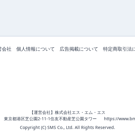
営会社
個人情報について
広告掲載について
特定商取引法
【運営会社】株式会社エス・エム・エス
011 東京都港区芝公園2-11-1住友不動産芝公園タワー
https://www.bm
Copyright (C) SMS Co., Ltd. All Rights Reserved.