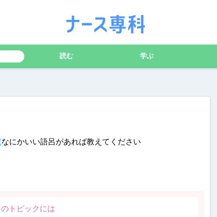
読む
学ぶ
なにかいい語呂があれば教えてください
このトピックには