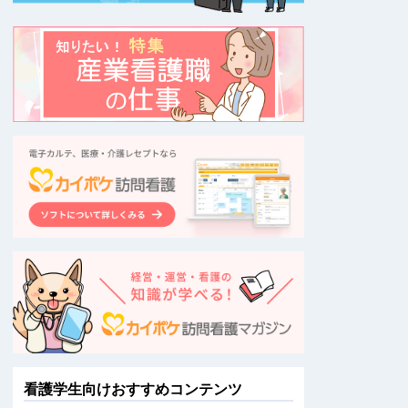
看護学生向けおすすめコンテンツ