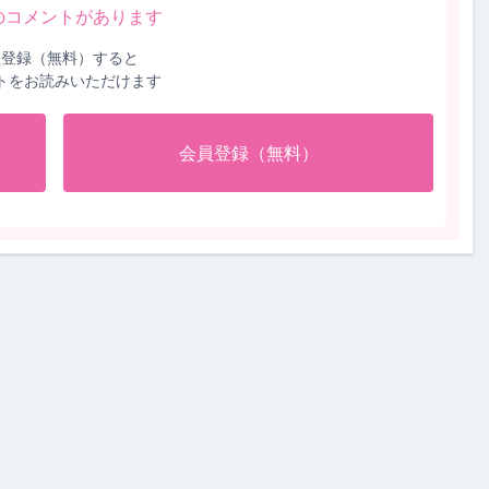
のコメントがあります
員登録（無料）すると
トをお読みいただけます
会員登録（無料）