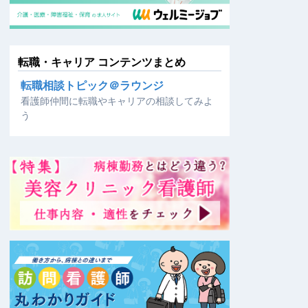
転職・キャリア コンテンツまとめ
転職相談トピック＠ラウンジ
看護師仲間に転職やキャリアの相談してみよ
う