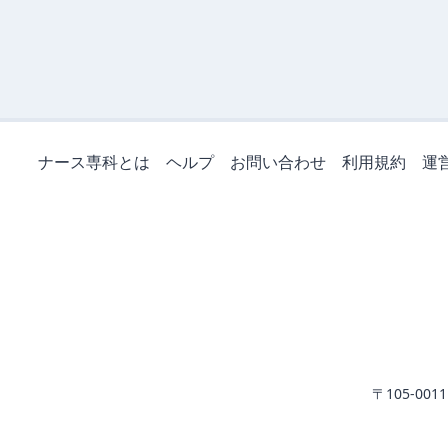
ナース専科とは
ヘルプ
お問い合わせ
利用規約
運
〒105-0