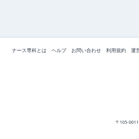
ナース専科とは
ヘルプ
お問い合わせ
利用規約
運
〒105-0