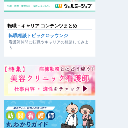
転職・キャリア コンテンツまとめ
転職相談トピック＠ラウンジ
看護師仲間に転職やキャリアの相談してみよ
う