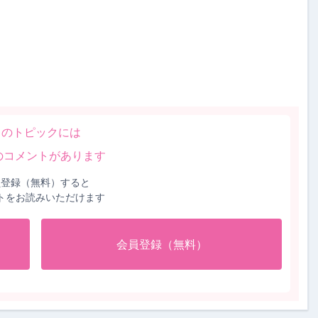
このトピックには
のコメントがあります
員登録（無料）すると
トをお読みいただけます
会員登録（無料）