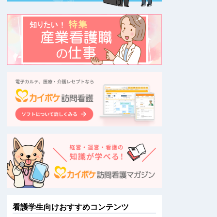
看護学生向けおすすめコンテンツ