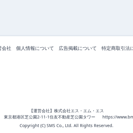
営会社
個人情報について
広告掲載について
特定商取引法
【運営会社】株式会社エス・エム・エス
011 東京都港区芝公園2-11-1住友不動産芝公園タワー
https://www.bm
Copyright (C) SMS Co., Ltd. All Rights Reserved.