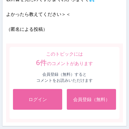
よかったら教えてください＞＜
（匿名による投稿）
このトピックには
6
件
のコメントがあります
会員登録（無料）すると
コメントをお読みいただけます
ログイン
会員登録（無料）