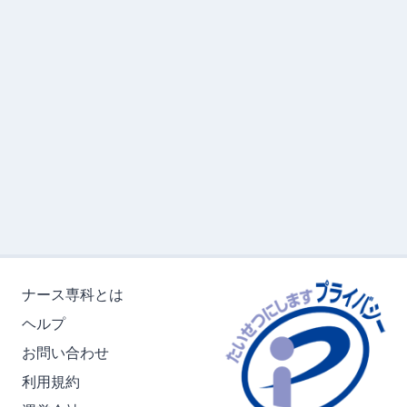
ナース専科とは
ヘルプ
お問い合わせ
利用規約