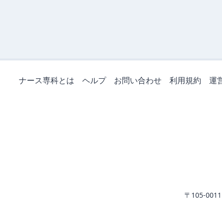
ナース専科とは
ヘルプ
お問い合わせ
利用規約
運
〒105-0