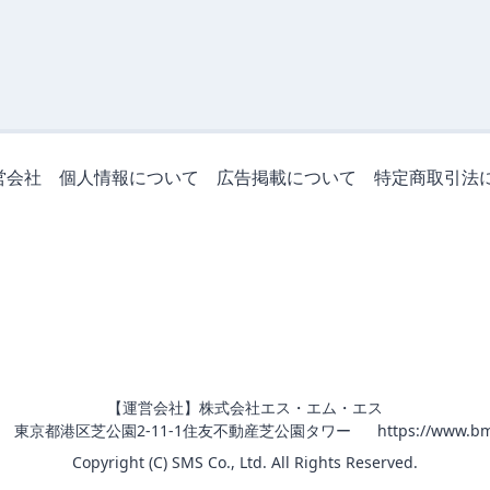
営会社
個人情報について
広告掲載について
特定商取引法
【運営会社】株式会社エス・エム・エス
011 東京都港区芝公園2-11-1住友不動産芝公園タワー
https://www.bm
Copyright (C) SMS Co., Ltd. All Rights Reserved.