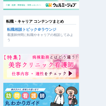
転職・キャリア コンテンツまとめ
転職相談トピック＠ラウンジ
看護師仲間に転職やキャリアの相談してみよ
う