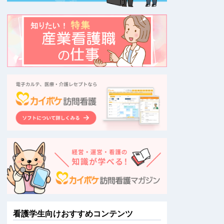
看護学生向けおすすめコンテンツ