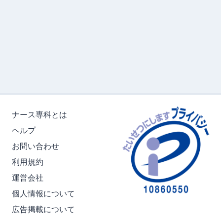
ナース専科とは
ヘルプ
お問い合わせ
利用規約
運営会社
個人情報について
広告掲載について