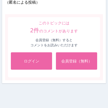
（匿名による投稿）
このトピックには
2
件
のコメントがあります
会員登録（無料）すると
コメントをお読みいただけます
ログイン
会員登録（無料）