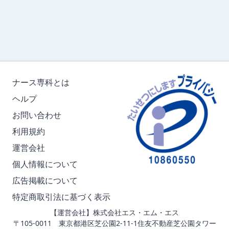
ナース専科とは
ヘルプ
お問い合わせ
利用規約
運営会社
個人情報について
広告掲載について
特定商取引法に基づく表示
【運営会社】株式会社エス・エム・エス
〒105-0011 東京都港区芝公園2-11-1住友不動産芝公園タワー