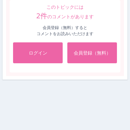
このトピックには
2
件
のコメントがあります
会員登録（無料）すると
コメントをお読みいただけます
ログイン
会員登録（無料）