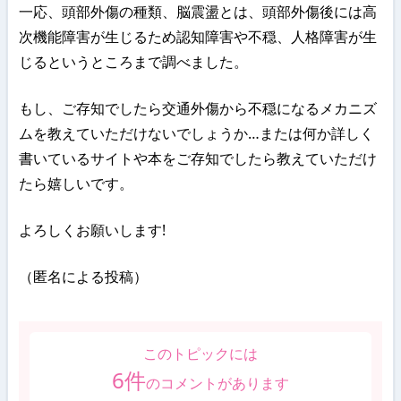
一応、頭部外傷の種類、脳震盪とは、頭部外傷後には高
次機能障害が生じるため認知障害や不穏、人格障害が生
じるというところまで調べました。
もし、ご存知でしたら交通外傷から不穏になるメカニズ
ムを教えていただけないでしょうか…または何か詳しく
書いているサイトや本をご存知でしたら教えていただけ
たら嬉しいです。
よろしくお願いします!
（匿名による投稿）
このトピックには
6
件
のコメントがあります