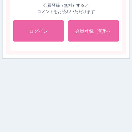
会員登録（無料）すると
コメントをお読みいただけます
ログイン
会員登録（無料）