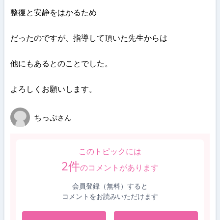
整復と安静をはかるため
だったのですが、指導して頂いた先生からは
他にもあるとのことでした。
よろしくお願いします。
ちっぷ
さん
このトピックには
2
件
のコメントがあります
会員登録（無料）すると
コメントをお読みいただけます