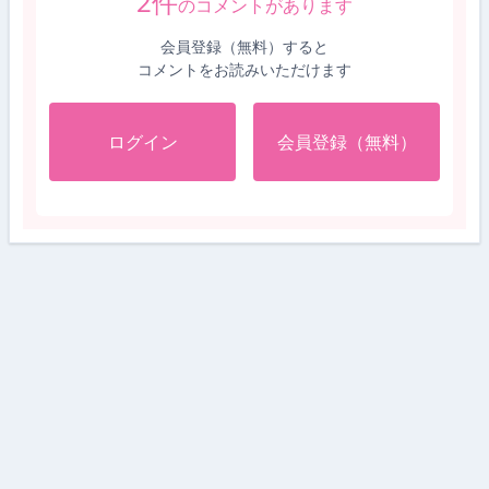
2
件
のコメントがあります
会員登録（無料）すると
コメントをお読みいただけます
ログイン
会員登録（無料）