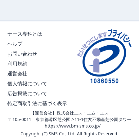
ナース専科とは
ヘルプ
お問い合わせ
利用規約
運営会社
個人情報について
広告掲載について
特定商取引法に基づく表示
【運営会社】株式会社エス・エム・エス
〒105-0011 東京都港区芝公園2-11-1住友不動産芝公園タワー
https://www.bm-sms.co.jp/
Copyright (C) SMS Co., Ltd. All Rights Reserved.