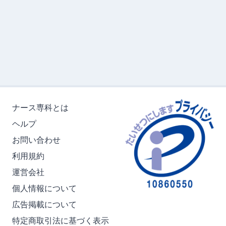
ナース専科とは
ヘルプ
お問い合わせ
利用規約
運営会社
個人情報について
広告掲載について
特定商取引法に基づく表示