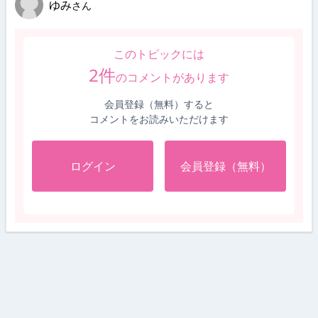
ゆみ
さん
このトピックには
2
件
のコメントがあります
会員登録（無料）すると
コメントをお読みいただけます
ログイン
会員登録（無料）