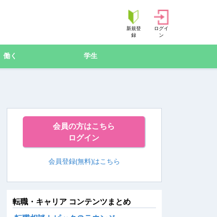
新規登
ログイ
録
ン
働く
学生
会員の方はこちら
ログイン
会員登録(無料)はこちら
転職・キャリア コンテンツまとめ