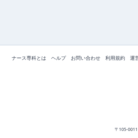
ナース専科とは
ヘルプ
お問い合わせ
利用規約
運
〒105-0