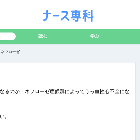
読む
学ぶ
 ネフローゼ
なるのか、ネフローゼ症候群によってうっ血性心不全にな
い。