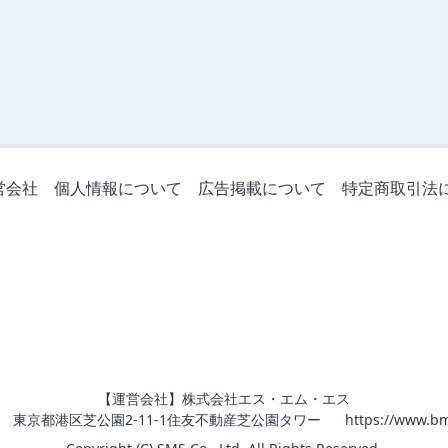
営会社
個人情報について
広告掲載について
特定商取引法
【運営会社】株式会社エス・エム・エス
011 東京都港区芝公園2-11-1住友不動産芝公園タワー
https://www.bm