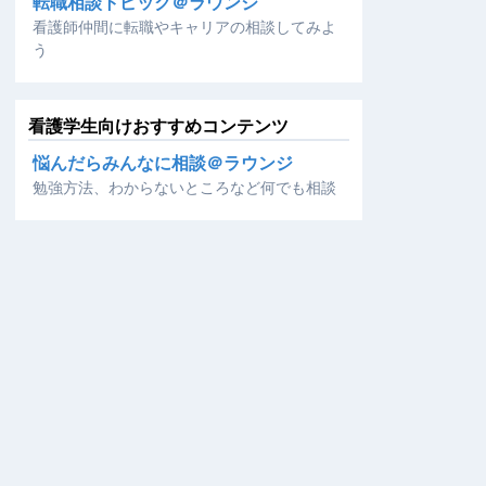
転職相談トピック＠ラウンジ
看護師仲間に転職やキャリアの相談してみよ
う
看護学生向けおすすめコンテンツ
悩んだらみんなに相談＠ラウンジ
勉強方法、わからないところなど何でも相談