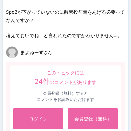
Spo2が下がっていないのに酸素投与量をあげる必要って
なんですか？
考えておいでね、と言われたのですがわかりません…。
まよねーず
さん
このトピックには
24
件
のコメントがあります
会員登録（無料）すると
コメントをお読みいただけます
ログイン
会員登録（無料）