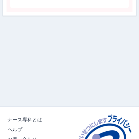
ナース専科とは
ヘルプ