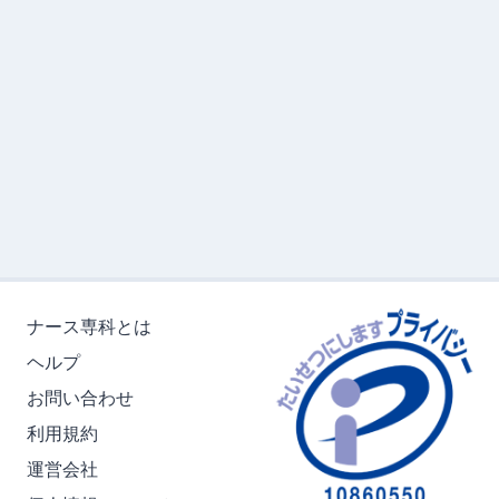
ナース専科とは
ヘルプ
お問い合わせ
利用規約
運営会社