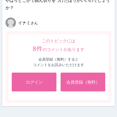
やはりどこかで踏ん切りをつけたほうがいいのでしょう
か？
イナミ
さん
このトピックには
8
件
のコメントがあります
会員登録（無料）すると
コメントをお読みいただけます
ログイン
会員登録（無料）