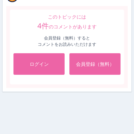
このトピックには
4
件
のコメントがあります
会員登録（無料）すると
コメントをお読みいただけます
ログイン
会員登録（無料）