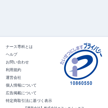
ナース専科とは
ヘルプ
お問い合わせ
利用規約
運営会社
個人情報について
広告掲載について
特定商取引法に基づく表示
【運営会社】株式会社エス・エム・エス