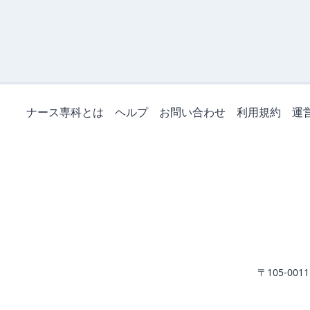
ナース専科とは
ヘルプ
お問い合わせ
利用規約
運
〒105-0