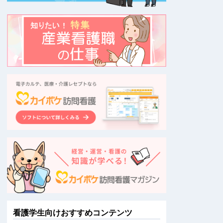
看護学生向けおすすめコンテンツ