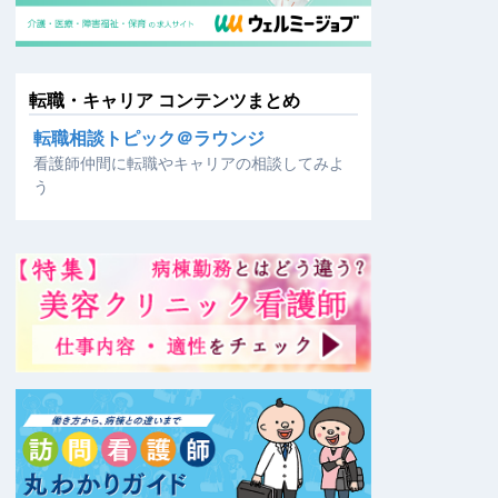
転職・キャリア コンテンツまとめ
転職相談トピック＠ラウンジ
看護師仲間に転職やキャリアの相談してみよ
う