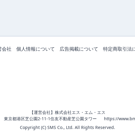
営会社
個人情報について
広告掲載について
特定商取引法
【運営会社】株式会社エス・エム・エス
011 東京都港区芝公園2-11-1住友不動産芝公園タワー
https://www.bm
Copyright (C) SMS Co., Ltd. All Rights Reserved.