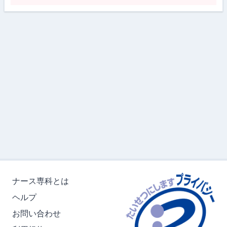
ナース専科とは
ヘルプ
お問い合わせ