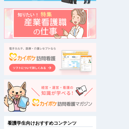
看護学生向けおすすめコンテンツ