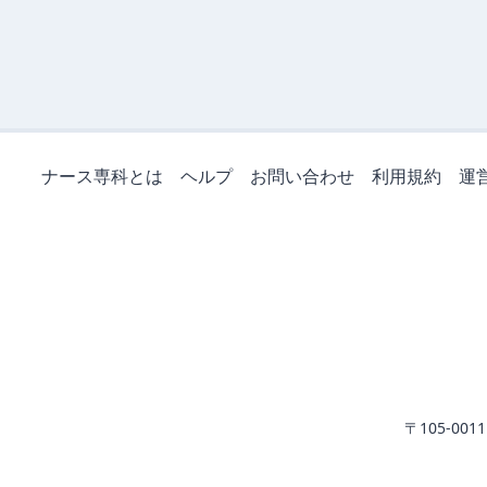
ナース専科とは
ヘルプ
お問い合わせ
利用規約
運
〒105-0