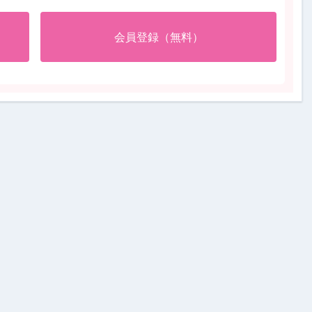
会員登録（無料）