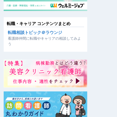
転職・キャリア コンテンツまとめ
転職相談トピック＠ラウンジ
看護師仲間に転職やキャリアの相談してみよ
う