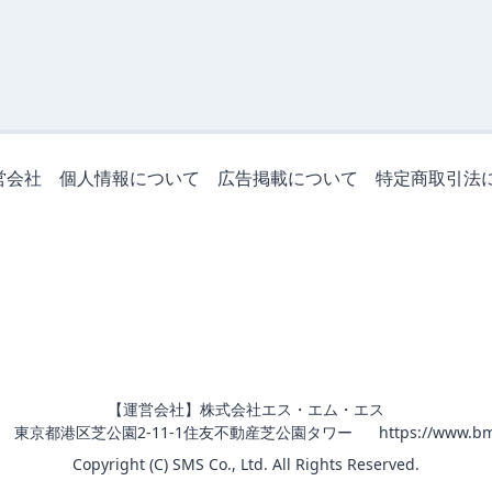
営会社
個人情報について
広告掲載について
特定商取引法
【運営会社】株式会社エス・エム・エス
011 東京都港区芝公園2-11-1住友不動産芝公園タワー
https://www.bm
Copyright (C) SMS Co., Ltd. All Rights Reserved.