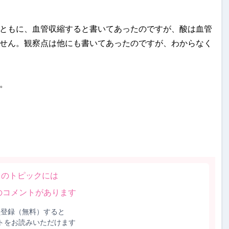
ともに、血管収縮すると書いてあったのですが、酸は血管
せん。観察点は他にも書いてあったのですが、わからなく
。
このトピックには
のコメントがあります
員登録（無料）すると
トをお読みいただけます