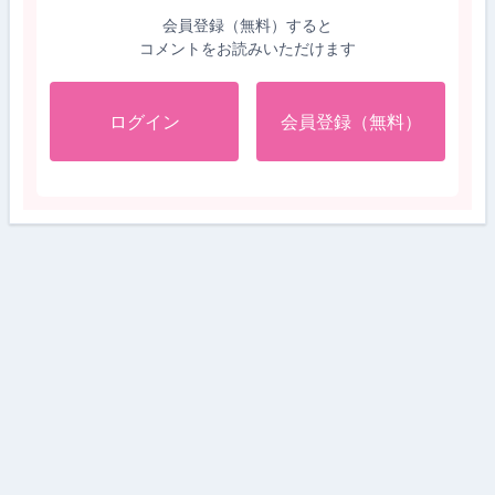
会員登録（無料）すると
コメントをお読みいただけます
ログイン
会員登録（無料）