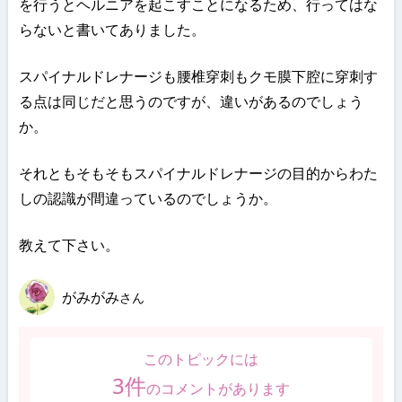
を行うとヘルニアを起こすことになるため、行ってはな
らないと書いてありました。
スパイナルドレナージも腰椎穿刺もクモ膜下腔に穿刺す
る点は同じだと思うのですが、違いがあるのでしょう
か。
それともそもそもスパイナルドレナージの目的からわた
しの認識が間違っているのでしょうか。
教えて下さい。
がみがみ
さん
このトピックには
3
件
のコメントがあります