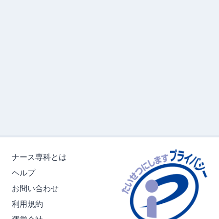
ナース専科とは
ヘルプ
お問い合わせ
利用規約