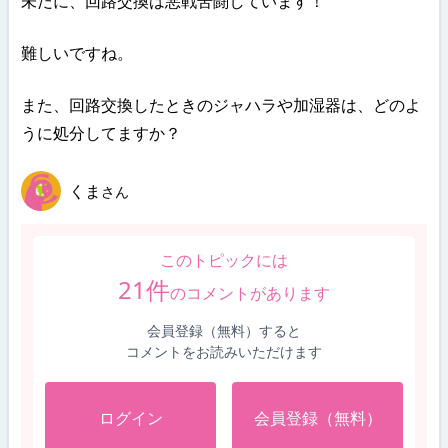
未だに、回路交換は悪戦苦闘しています！
難しいですね。
また、回路交換したときのジャハラや加湿器は、どのよ
うに処分してますか？
くま
さん
このトピックには
21
件
のコメントがあります
会員登録（無料）すると
コメントをお読みいただけます
ログイン
会員登録（無料）