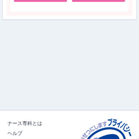
ナース専科とは
ヘルプ