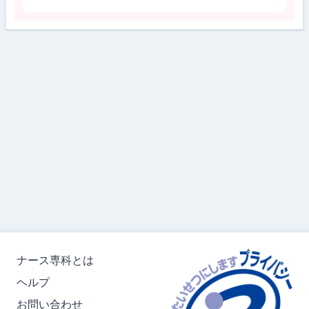
ナース専科とは
ヘルプ
お問い合わせ