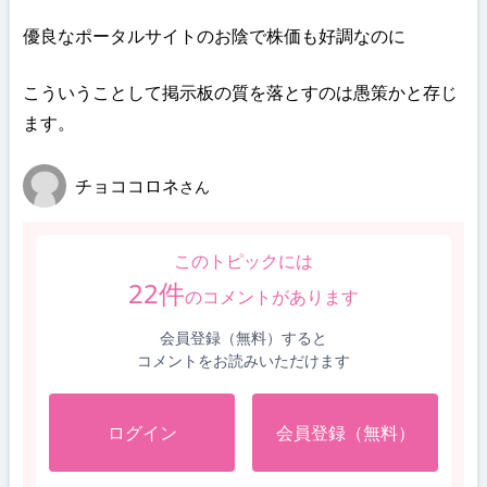
優良なポータルサイトのお陰で株価も好調なのに
こういうことして掲示板の質を落とすのは愚策かと存じ
ます。
チョココロネ
さん
このトピックには
22
件
のコメントがあります
会員登録（無料）すると
コメントをお読みいただけます
ログイン
会員登録（無料）