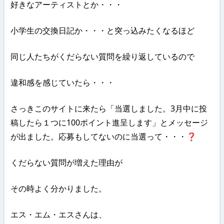
好きなアーティストとか・・・
小学生の交換日記か・・・と突っ込みたくなるほど
同じ人たちがくだらない質問を繰り返しているので
違和感を感じていたら・・・
さっきこのサイトに来たら「当選しました。3月中に投
稿したら１つに100ポイント進呈します」とメッセージ
が出ました。応募もしてないのに当選って・・・❓
くだらない質問が増えた理由が
その時よく分かりました。
エス・エム・エスさんは、