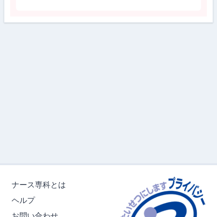
ナース専科とは
ヘルプ
お問い合わせ