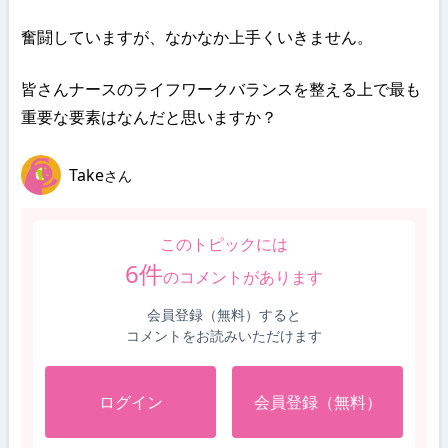
奮闘していますが、なかなか上手くいきません。
皆さんナースのライフワークバランスを整える上で最も
重要な要素はなんだと思いますか？
Take
さん
このトピックには
6
件
のコメントがあります
会員登録（無料）すると
コメントをお読みいただけます
ログイン
会員登録（無料）