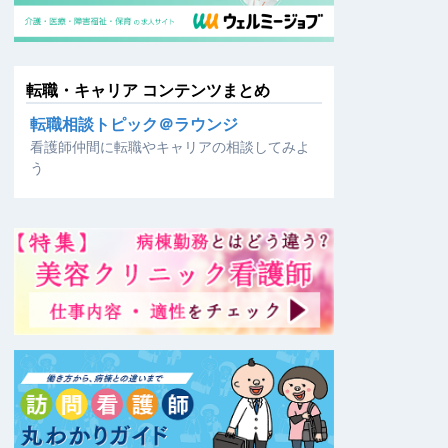
転職・キャリア コンテンツまとめ
転職相談トピック＠ラウンジ
看護師仲間に転職やキャリアの相談してみよ
う