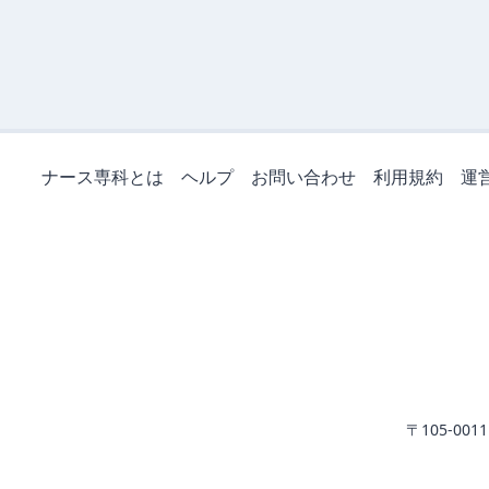
ナース専科とは
ヘルプ
お問い合わせ
利用規約
運
〒105-0