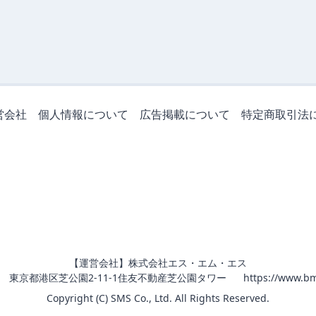
営会社
個人情報について
広告掲載について
特定商取引法
【運営会社】株式会社エス・エム・エス
011 東京都港区芝公園2-11-1住友不動産芝公園タワー
https://www.bm
Copyright (C) SMS Co., Ltd. All Rights Reserved.