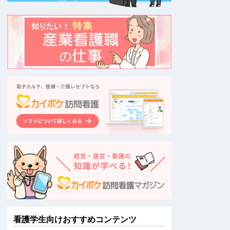
看護学生向けおすすめコンテンツ