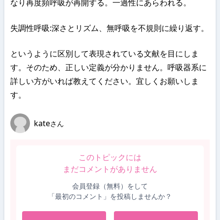
なり再度頻呼吸が再開する。一過性にあらわれる。
失調性呼吸:深さとリズム、無呼吸を不規則に繰り返す。
というように区別して表現されている文献を目にしま
す。そのため、正しい定義が分かりません。呼吸器系に
詳しい方がいれば教えてください。宜しくお願いしま
す。
kate
さん
このトピックには
まだコメントがありません
会員登録（無料）をして
「最初のコメント」を投稿しませんか？