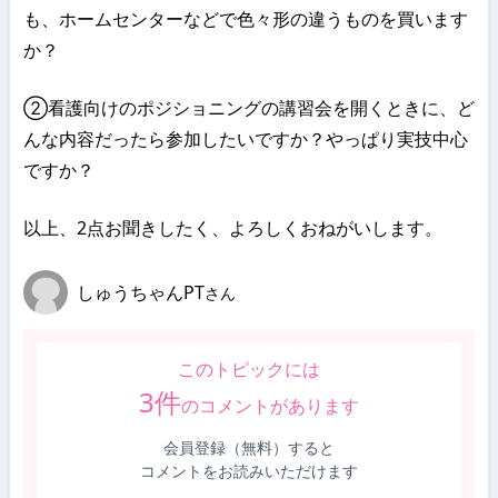
も、ホームセンターなどで色々形の違うものを買います
か？
②看護向けのポジショニングの講習会を開くときに、ど
んな内容だったら参加したいですか？やっぱり実技中心
ですか？
以上、2点お聞きしたく、よろしくおねがいします。
しゅうちゃんPT
さん
このトピックには
3
件
のコメントがあります
会員登録（無料）すると
コメントをお読みいただけます