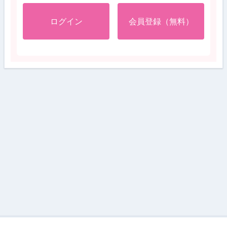
ログイン
会員登録（無料）