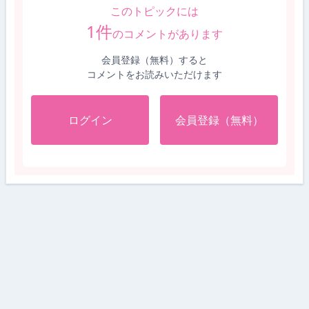
このトピックには
1
件
のコメントがあります
会員登録（無料）すると
コメントをお読みいただけます
ログイン
会員登録（無料）