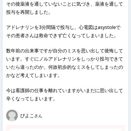
その後薬液を通していないことに気づき、薬液を通して
投与を再開しました。
アドレナリンを3分間隔で投与し、心電図はasystoleで
その患者さんは救命できず亡くなってしまいました。
数年前の出来事ですが自分のミスを思い出して後悔して
います。すぐにノルアドレナリンをしっかり投与できて
いたら違ったのか、何故初歩的なミスをしてしまったの
かなど考えてしまいます。
今は看護師の仕事を離れていますがいまだに思い出して
辛くなってしまいます。
ぴよこ
さん