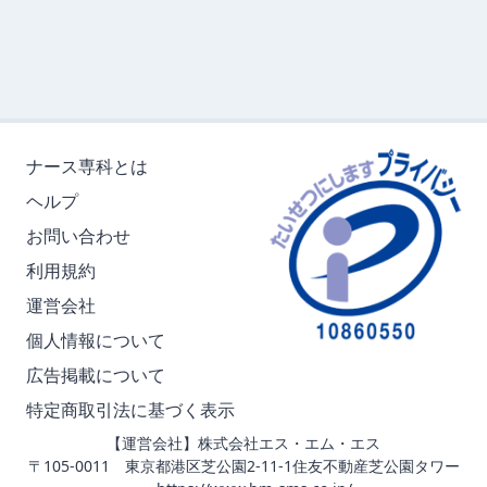
ナース専科とは
ヘルプ
お問い合わせ
利用規約
運営会社
個人情報について
広告掲載について
特定商取引法に基づく表示
【運営会社】株式会社エス・エム・エス
〒105-0011 東京都港区芝公園2-11-1住友不動産芝公園タワー