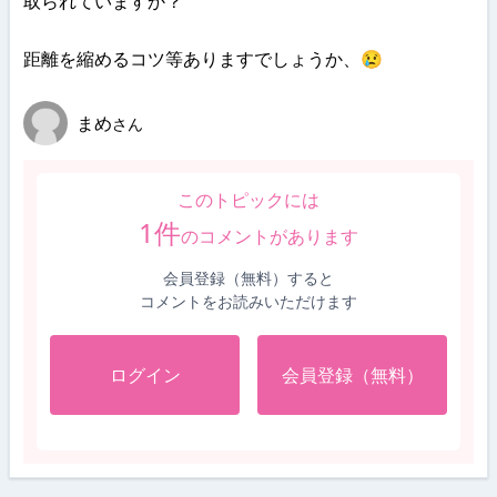
取られていますか？
距離を縮めるコツ等ありますでしょうか、😢
まめ
さん
このトピックには
1
件
のコメントがあります
会員登録（無料）すると
コメントをお読みいただけます
ログイン
会員登録（無料）