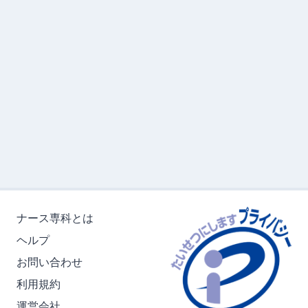
ナース専科とは
ヘルプ
お問い合わせ
利用規約
運営会社