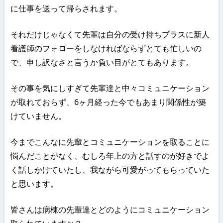
に仕事を送って帰らされます。
それだけじゃなくて先輩は自分の受け持ちプラスに新人
看護師のフォローをしなければならずとても忙しいの
で、申し訳なさと言うか負い目がとてもあります。
その事を気にしすぎて先輩達と中々コミュニケーション
が取れておらず、6ヶ月経った今でもあまり関係性が築
けていません。
今までこんなに先輩とコミュニケーションを取ることに
悩んだことがなく、むしろ年上の方と話すのが好きでよ
く話しかけていたし、我ながら可愛がってもらっていた
と思います。
皆さんは病棟の先輩達とどのようにコミュニケーション