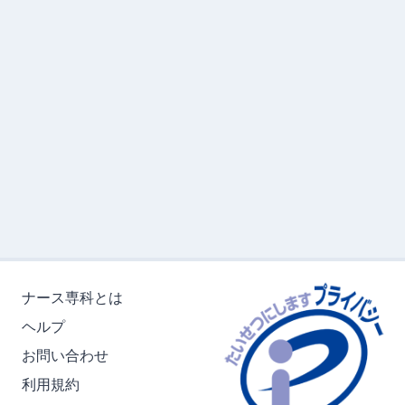
ナース専科とは
ヘルプ
お問い合わせ
利用規約