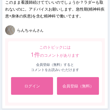
このまま看護師続けてていいのでしょうか？ラダーも取
れないのに。アドバイスお願いします。急性期(精神科疾
患+身体の疾患)を含む精神科で働いでます。
らんちゃん
さん
このトピックには
1
件
のコメントがあります
会員登録（無料）すると
コメントをお読みいただけます
ログイン
会員登録（無料）