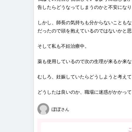
告したらどうなってしまうのかと不安になり
しかし、師長の気持ちも分からないこともな
だったので頭を抱えているのではないかと思
そして私も不妊治療中。
薬も使用しているので次の生理が来るか来な
むしろ、妊娠していたらどうしようと考えて
どうしたは良いのか、職場に迷惑がかかって
ぽぽ
さん