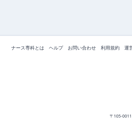
ナース専科とは
ヘルプ
お問い合わせ
利用規約
運
〒105-0