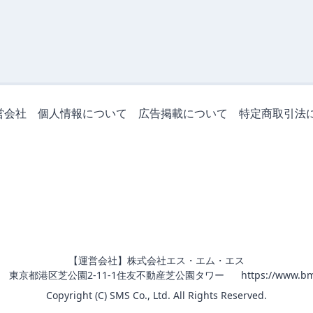
営会社
個人情報について
広告掲載について
特定商取引法
【運営会社】株式会社エス・エム・エス
011 東京都港区芝公園2-11-1住友不動産芝公園タワー
https://www.bm
Copyright (C) SMS Co., Ltd. All Rights Reserved.