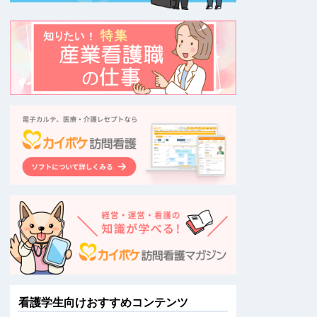
看護学生向けおすすめコンテンツ