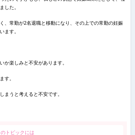
ました。
く、常勤が2名退職と移動になり、その上での常勤の妊娠
います。
いか楽しみと不安があります。
ます。
しまうと考えると不安です。
このトピックには