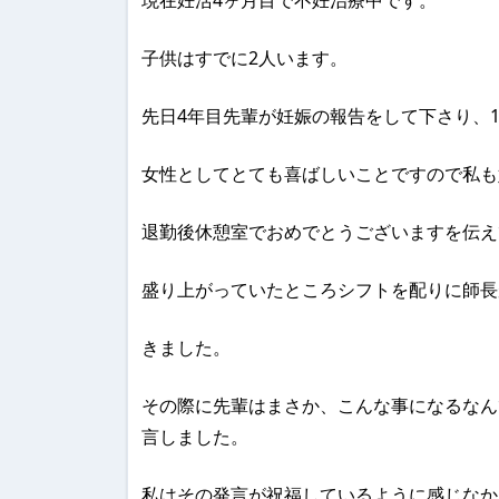
現在妊活4ヶ月目で不妊治療中です。
子供はすでに2人います。
先日4年目先輩が妊娠の報告をして下さり、
女性としてとても喜ばしいことですので私も
退勤後休憩室でおめでとうございますを伝え
盛り上がっていたところシフトを配りに師長
きました。
その際に先輩はまさか、こんな事になるなん
言しました。
私はその発言が祝福しているように感じなか