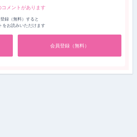
のコメントがあります
員登録（無料）すると
トをお読みいただけます
会員登録（無料）