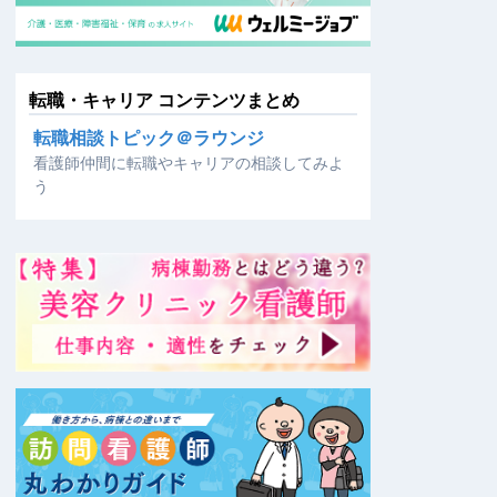
転職・キャリア コンテンツまとめ
転職相談トピック＠ラウンジ
看護師仲間に転職やキャリアの相談してみよ
う