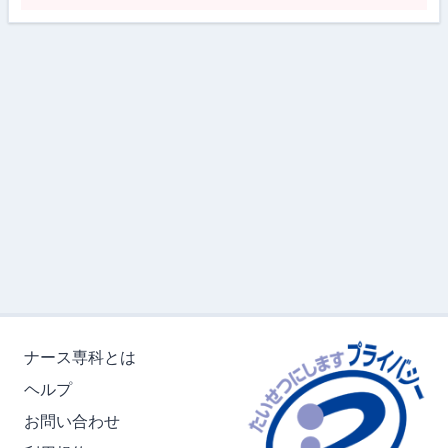
ナース専科とは
ヘルプ
お問い合わせ