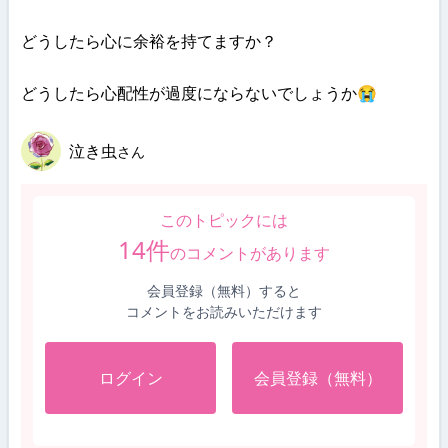
どうしたら心に余裕を持てますか？
どうしたら心配性が過度にならないでしょうか😭
泣き虫
さん
このトピックには
14
件
のコメントがあります
会員登録（無料）すると
コメントをお読みいただけます
ログイン
会員登録（無料）