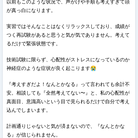
以前もこのような状況で、声がけや手順も考えすぎて頭
が真っ白になります。
実習ではそんなことはなくリラックスしており、成績が
つく再試験があると思うと気が気でありません。考えて
るだけで緊張状態です。
技術試験に限らず、心配性がストレスになっているのか
神経症のような症状が良く起こります😭
『考えすぎだよ！なんとかなる』って言われても余計不
安。相談しても『全然考えてない〜』と、私の心配性が
真面目、意識高いという目で見られるだけで自分で考え
込んでしまいます。
計画通りじゃないと気が済まないので、『なんとかな
る』が信じられません。