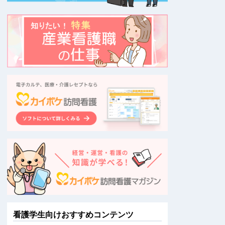
看護学生向けおすすめコンテンツ