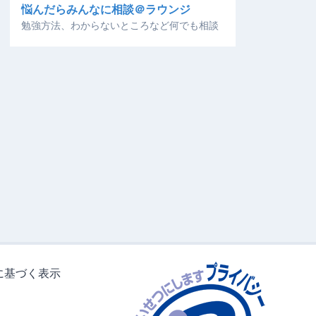
悩んだらみんなに相談＠ラウンジ
勉強方法、わからないところなど何でも相談
に基づく表示