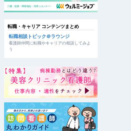
転職・キャリア コンテンツまとめ
転職相談トピック＠ラウンジ
看護師仲間に転職やキャリアの相談してみよ
う