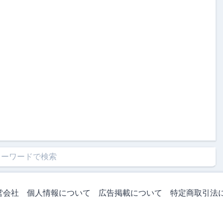
営会社
個人情報について
広告掲載について
特定商取引法